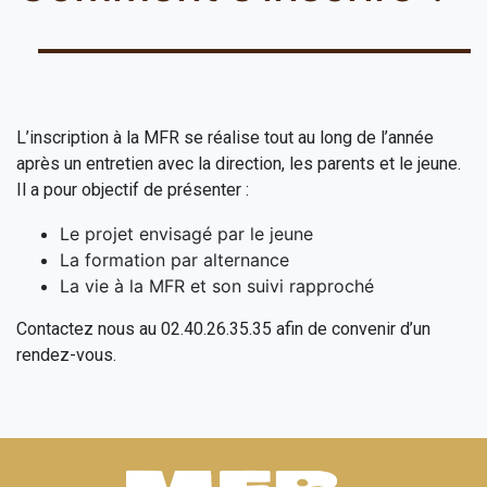
L’inscription à la MFR se réalise tout au long de l’année
après un entretien avec la direction, les parents et le jeune.
Il a pour objectif de présenter :
Le projet envisagé par le jeune
La formation par alternance
La vie à la MFR et son suivi rapproché
Contactez nous au 02.40.26.35.35 afin de convenir d’un
rendez-vous.