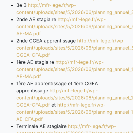
3e B
http://mfr-lege.fr/wp-
content/uploads/sites/5/2026/06/planning_annuel_
2nde AE stagiaire
http://mfr-lege.fr/wp-
content/uploads/sites/5/2026/06/planning_annuel
AE-MA.pdf
2nde CGEA apprentissage
http://mfr-lege.fr/wp-
content/uploads/sites/5/2026/06/planning_annuel
CGEA-CFA.pdf
1ère AE stagiaire
http://mfr-lege.fr/wp-
content/uploads/sites/5/2026/06/planning_annuel_
AE-MA.pdf
1ère AE apprentissage et 1ère CGEA
apprentissage
http://mfr-lege.fr/wp-
content/uploads/sites/5/2026/06/planning_annuel_
CGEA-CFA.pdf
et
http://mfr-lege.fr/wp-
content/uploads/sites/5/2026/06/planning_annuel_
AE-CFA.pdf
Terminale AE stagiaire
http://mfr-lege.fr/wp-