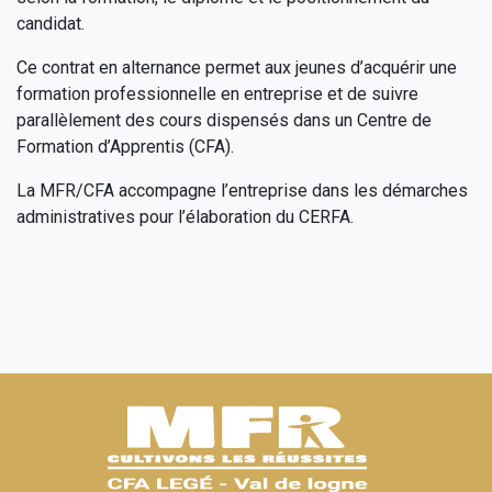
candidat.
Ce contrat en alternance permet aux jeunes d’acquérir une
formation professionnelle en entreprise et de suivre
parallèlement des cours dispensés dans un Centre de
Formation d’Apprentis (CFA).
La MFR/CFA accompagne l’entreprise dans les démarches
administratives pour l’élaboration du CERFA.