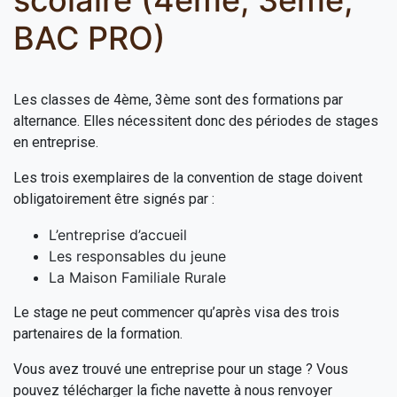
BAC PRO)
Les classes de 4ème, 3ème sont des formations par
alternance. Elles nécessitent donc des périodes de stages
en entreprise.
Les trois exemplaires de la convention de stage doivent
obligatoirement être signés par :
L’entreprise d’accueil
Les responsables du jeune
La Maison Familiale Rurale
Le stage ne peut commencer qu’après visa des trois
partenaires de la formation.
Vous avez trouvé une entreprise pour un stage ? Vous
pouvez télécharger la fiche navette à nous renvoyer