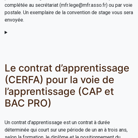
complétée au secrétariat (mfr.lege@mfr.asso.fr) ou par voie
postale. Un exemplaire de la convention de stage vous sera
envoyée.
Le contrat d’apprentissage
(CERFA) pour la voie de
l’apprentissage (CAP et
BAC PRO)
Un contrat d’apprentissage est un contrat à durée
déterminée qui court sur une période de un an à trois ans,
selon la formation, le diplôme et le positionnement du