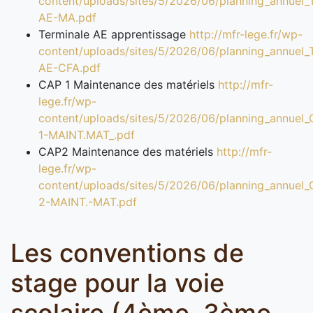
content/uploads/sites/5/2026/06/planning_annuel
AE-MA.pdf
Terminale AE apprentissage
http://mfr-lege.fr/wp-
content/uploads/sites/5/2026/06/planning_annuel
AE-CFA.pdf
CAP 1 Maintenance des matériels
http://mfr-
lege.fr/wp-
content/uploads/sites/5/2026/06/planning_annuel
1-MAINT.MAT_.pdf
CAP2 Maintenance des matériels
http://mfr-
lege.fr/wp-
content/uploads/sites/5/2026/06/planning_annuel
2-MAINT.-MAT.pdf
Les conventions de
stage pour la voie
scolaire (4ème, 3ème,