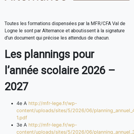
Toutes les formations dispensées par la MFR/CFA Val de
Logne le sont par Alternance et aboutissent à la signature
d’un document qui précise les attendus de chacun.
Les plannings pour
l’année scolaire 2026 –
2027
4e A
http://mfr-lege.fr/wp-
content/uploads/sites/5/2026/06/planning_annuel_
1.pdf
3e A
http://mfr-lege.fr/wp-
content/uploads/sites/5/2026/06/planning_annuel_