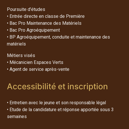
Poursuite d’études
• Entrée directe en classe de Première
• Bac Pro Maintenance des Matériels
• Bac Pro Agroéquipement
• BP Agroéquipement, conduite et maintenance des
matériels
Métiers visés
• Mécanicien Espaces Verts
• Agent de service après-vente
Accessibilité et inscription
• Entretien avec le jeune et son responsable légal
• Etude de la candidature et réponse apportée sous 3
semaines