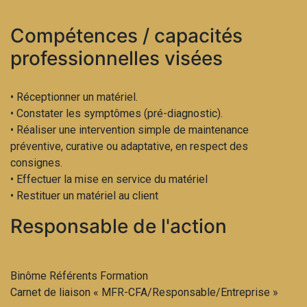
Compétences / capacités
professionnelles visées
• Réceptionner un matériel.
• Constater les symptômes (pré-diagnostic).
• Réaliser une intervention simple de maintenance
préventive, curative ou adaptative, en respect des
consignes.
• Effectuer la mise en service du matériel
• Restituer un matériel au client
Responsable de l'action
Binôme Référents Formation
Carnet de liaison « MFR-CFA/Responsable/Entreprise »