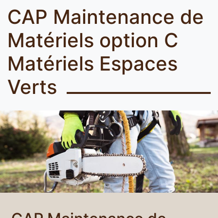
CAP Maintenance de
Matériels option C
Matériels Espaces
Verts