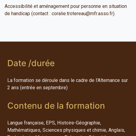
Accessibilité et aménagement pour personne en situation
de handicap (contact : coralie.trotereau@mfr.asso.fr).
Date /durée
La formation se déroule dans le cadre de l’Alternance sur
2 ans (entrée en septembre)
Contenu de la formation
Langue française, EPS, Histoire-Géographie,
Mathématiques, Sciences physiques et chimie, Anglais,