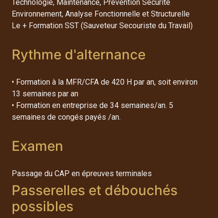
Technologie, Maintenance, Prévention Sécurité
Environnement, Analyse Fonctionnelle et Structurelle
Le + Formation SST (Sauveteur Secouriste du Travail)
Rythme d'alternance
• Formation à la MFR/CFA de 420 H par an, soit environ
13 semaines par an
• Formation en entreprise de 34 semaines/an. 5
semaines de congés payés /an.
Examen
Passage du CAP en épreuves terminales
Passerelles et débouchés
possibles