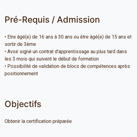
Pré-Requis / Admission
• Etre âgé(e) de 16 ans à 30 ans ou être âgé(e) de 15 ans et
sortir de 3ème
• Avoir signé un contrat d’apprentissage au plus tard dans
les 3 mois qui suivent le début de formation
• Possibilité de validation de blocs de compétences après
positionnement
Objectifs
Obtenir la certification préparée