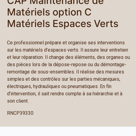
CAP Maintenance de
Matériels option C
Matériels Espaces Verts
Ce professionnel prépare et organise ses interventions
sur les matériels d’espaces verts. Il assure leur entretien
et leur réparation. Il change des éléments, des organes ou
des pièces lors de la dépose-repose ou du démontage-
remontage de sous-ensembles. Il réalise des mesures
simples et des contrôles sur les parties mécaniques,
électriques, hydrauliques ou pneumatiques. En fin
d’intervention, il sait rendre compte à sa hiérarchie et à
son client.
RNCP39330