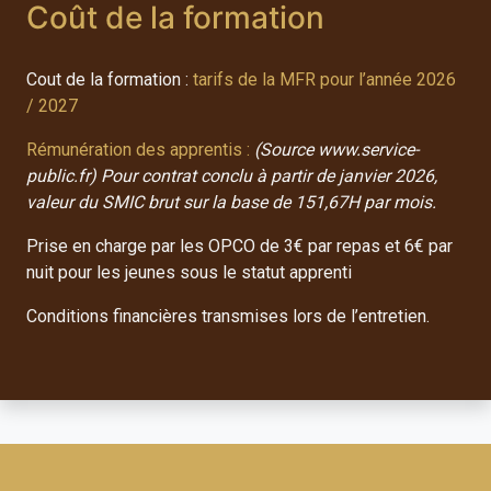
Coût de la formation
Cout de la formation :
tarifs de la MFR pour l’année 2026
/ 2027
Rémunération des apprentis :
(Source www.service-
public.fr) Pour contrat conclu à partir de janvier 2026,
valeur du SMIC brut sur la base de 151,67H par mois.
Prise en charge par les OPCO de 3€ par repas et 6€ par
nuit pour les jeunes sous le statut apprenti
Conditions financières transmises lors de l’entretien.