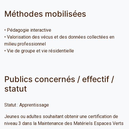
Méthodes mobilisées
• Pédagogie interactive
• Valorisation des vécus et des données collectées en
milieu professionnel
• Vie de groupe et vie résidentielle
Publics concernés / effectif /
statut
Statut : Apprentissage
Jeunes ou adultes souhaitant obtenir une certification de
niveau 3 dans la Maintenance des Matériels Espaces Verts