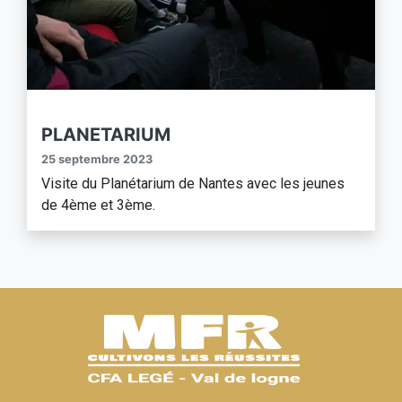
PLANETARIUM
25 septembre 2023
Visite du Planétarium de Nantes avec les jeunes
de 4ème et 3ème.