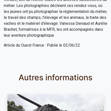
métier. Les photographies déclinent ces rendez-vous, où
les jeunes ont pu photographier la réglementation du métier,
le travail des champs, l’élevage et les animaux, la traite des
vaches et le matériel d’élevage. Vanessa Deniaud et Aurélie
Brachet, formatrices à la MFR, les ont accompagnés dans
leur aventure photographique.
Article du Ouest France : Publié le 02/06/22
Autres informations