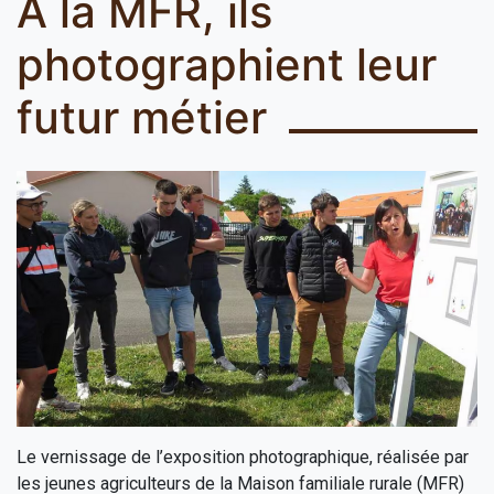
À la MFR, ils
photographient leur
futur métier
Le vernissage de l’exposition photographique, réalisée par
les jeunes agriculteurs de la Maison familiale rurale (MFR)