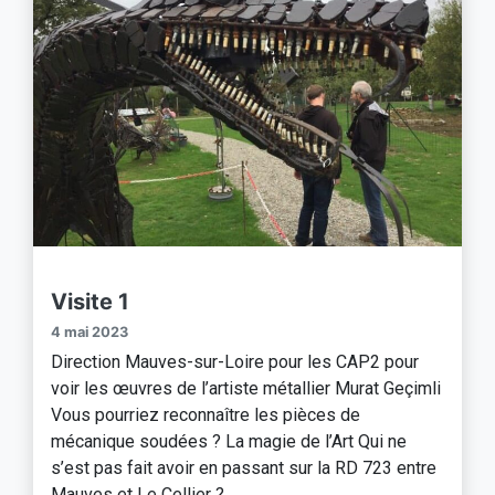
Visite 1
4 mai 2023
Direction Mauves-sur-Loire pour les CAP2 pour
voir les œuvres de l’artiste métallier Murat Geçimli
Vous pourriez reconnaître les pièces de
mécanique soudées ? La magie de l’Art Qui ne
s’est pas fait avoir en passant sur la RD 723 entre
Mauves et Le Cellier ?