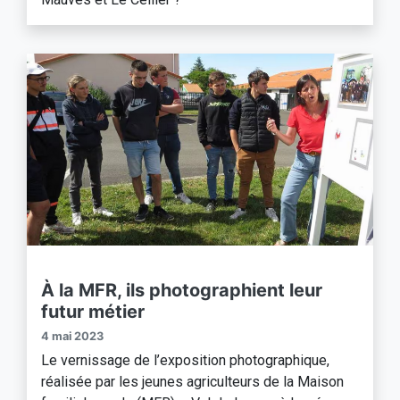
À la MFR, ils photographient leur
futur métier
4 mai 2023
Le vernissage de l’exposition photographique,
réalisée par les jeunes agriculteurs de la Maison