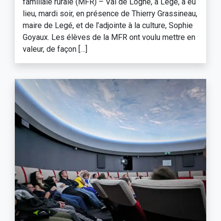
familiale rurale (MFR) – Val de Logne, à Legé, a eu
lieu, mardi soir, en présence de Thierry Grassineau,
maire de Legé, et de l’adjointe à la culture, Sophie
Goyaux. Les élèves de la MFR ont voulu mettre en
valeur, de façon […]